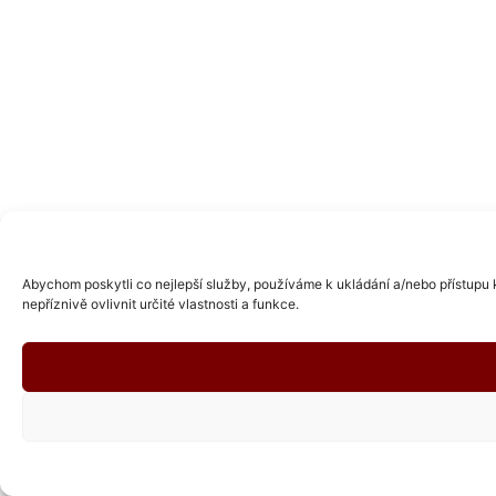
Abychom poskytli co nejlepší služby, používáme k ukládání a/nebo přístupu 
nepříznivě ovlivnit určité vlastnosti a funkce.