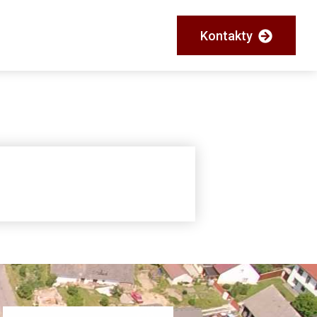
Kontakty